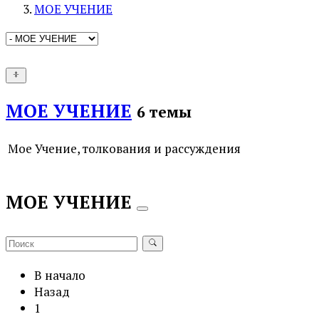
МОЕ УЧЕНИЕ
МОЕ УЧЕНИЕ
6 темы
Мое Учение, толкования и рассуждения
МОЕ УЧЕНИЕ
В начало
Назад
1