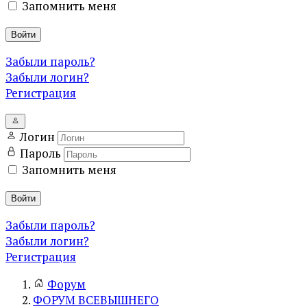
Запомнить меня
Войти
Забыли пароль?
Забыли логин?
Регистрация
Логин
Пароль
Запомнить меня
Войти
Забыли пароль?
Забыли логин?
Регистрация
Форум
ФОРУМ ВСЕВЫШНЕГО